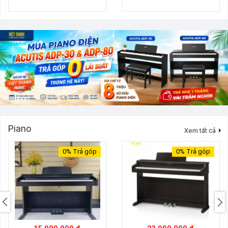
Piano
Xem tất cả
0%
Trả góp
0%
Trả góp