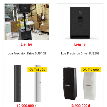
Liên hệ
Liên hệ
Loa Precision Drive SUB108
Loa Precision Drive SUB208
0%
Trả góp
0%
Trả góp
19,900,000 ₫
13,900,000 ₫