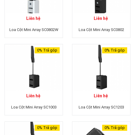
Liên hệ
Liên hệ
Loa Cột Mini Array SC0802W
Loa Cột Mini Array SC0802
0%
Trả góp
0%
Trả góp
Liên hệ
Liên hệ
Loa Cột Mini Array SC1003
Loa Cột Mini Array SC1203
0%
Trả góp
0%
Trả góp