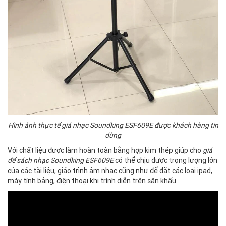
Hình ảnh thực tế giá nhạc Soundking ESF609E được khách hàng tin
dùng
Với chất liệu được làm hoàn toàn bằng hợp kim thép giúp cho
giá
để sách nhạc Soundking ESF609E
có thể chịu được trọng lượng lớn
của các tài liệu, giáo trình âm nhạc cũng như để đặt các loại ipad,
máy tính bảng, điện thoại khi trình diễn trên sân khấu.