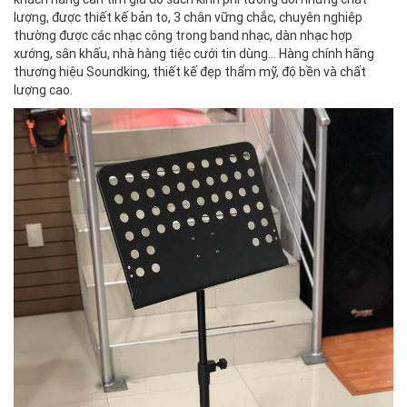
lượng, được thiết kế bản to, 3 chân vững chắc, chuyên nghiệp
thường được các nhạc công trong band nhạc, dàn nhạc hợp
xướng, sân khấu, nhà hàng tiệc cưới tin dùng... Hàng chính hãng
thương hiệu Soundking, thiết kế đẹp thẩm mỹ, độ bền và chất
lượng cao.