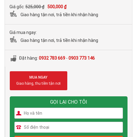
Giá gốc:
525,000 ₫
500,000 ₫
Giao hàng tận nơi, trả tiền khi nhận hàng
Giá mua ngay:
Giao hàng tận nơi, trả tiền khi nhận hàng
Đặt hàng:
0932 783 669
-
0903 773 146
MUA NGAY
Giao hàng, thu tiền tận nơi
GỌI LẠI CHO TÔI