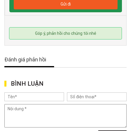
Góp ý, phản hồi cho chúng tôi nhé
Đánh giá phản hồi
BÌNH LUẬN