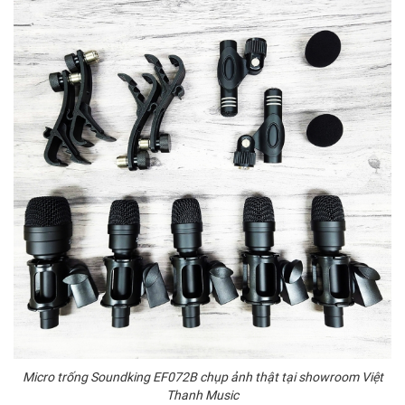
Micro trống Soundking EF072B chụp ảnh thật tại showroom Việt
Thanh Music