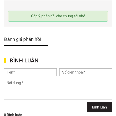
Góp ý, phản hồi cho chúng tôi nhé
Đánh giá phản hồi
BÌNH LUẬN
Bình luận
0
Bình luận