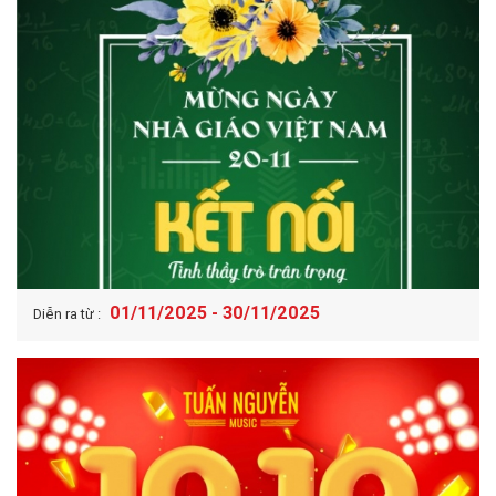
01/11/2025 - 30/11/2025
Diễn ra từ :