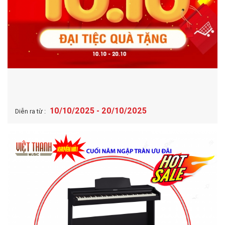
10/10/2025 - 20/10/2025
Diễn ra từ :