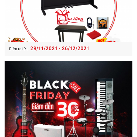
29/11/2021 - 26/12/2021
Diễn ra từ :