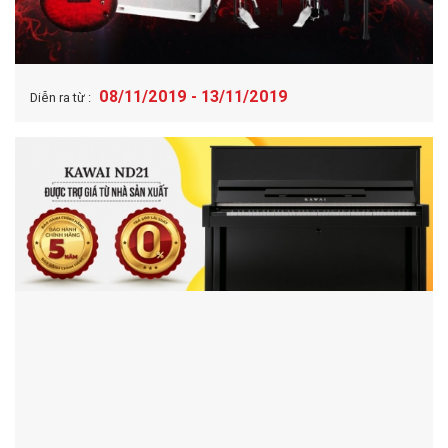
08/11/2019 - 13/11/2019
Diễn ra từ :