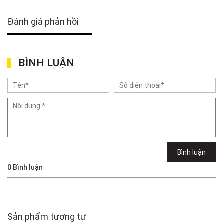
Đánh giá phản hồi
BÌNH LUẬN
Bình luận
0
Bình luận
Sản phẩm tương tự