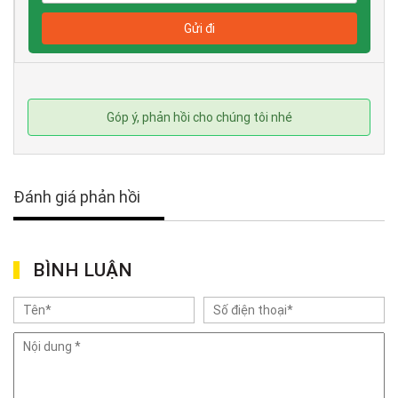
Góp ý, phản hồi cho chúng tôi nhé
Đánh giá phản hồi
BÌNH LUẬN