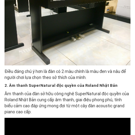
Điều đáng chú ý hơn là đàn có 2 màu chính là màu đen và nâu để
người chơi lựa chọn theo sở thích của mình.
2. Âm thanh SuperNatural độc quyền của Roland Nhật Bản
Âm thanh của đàn sở hữu công nghệ SuperNatural độc quyền của
Roland Nhật Bản cung cấp âm thanh, giai điệu phong phú, tính
biểu cảm cao đáp ứng mong đợi từ một cây đàn acoustic grand
piano cao cấp.