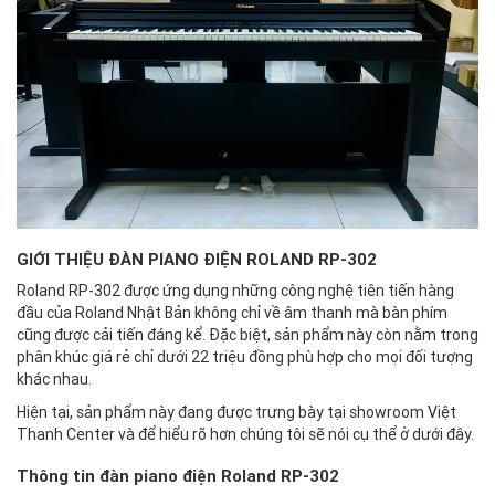
GIỚI THIỆU ĐÀN PIANO ĐIỆN ROLAND RP-302
Roland RP-302 được ứng dụng những công nghệ tiên tiến hàng
đầu của Roland Nhật Bản không chỉ về âm thanh mà bàn phím
cũng được cải tiến đáng kể. Đặc biệt, sản phẩm này còn nằm trong
phân khúc giá rẻ chỉ dưới 22 triệu đồng phù hợp cho mọi đối tượng
khác nhau.
Hiện tại, sản phẩm này đang được trưng bày tại showroom Việt
Thanh Center và để hiểu rõ hơn chúng tôi sẽ nói cụ thể ở dưới đây.
Thông tin đàn piano điện Roland RP-302