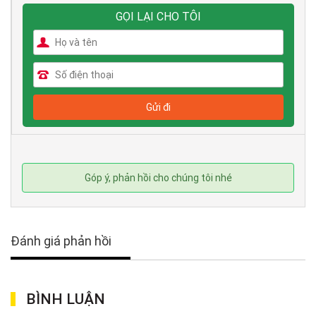
GỌI LẠI CHO TÔI
Góp ý, phản hồi cho chúng tôi nhé
Đánh giá phản hồi
BÌNH LUẬN