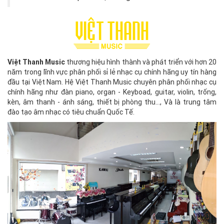
Việt Thanh Music
thương hiệu hình thành và phát triển với hơn 20
năm trong lĩnh vực phân phối sỉ lẻ nhạc cụ chính hãng uy tín hàng
đầu tại Việt Nam. Hệ Việt Thanh Music chuyên phân phối nhạc cụ
chính hãng như đàn piano, organ - Keyboad, guitar, violin, trống,
kèn, âm thanh - ánh sáng, thiết bị phòng thu..., Và là trung tâm
đào tạo âm nhạc có tiêu chuẩn Quốc Tế.