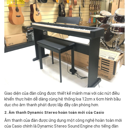
Giao diện của đàn cũng được thiết kế mảnh mai với các nút điều
khiển thực hiện dễ dàng cùng hệ thống loa 12cm x 6cm hình bầu
dục cho âm thanh phát được lấp đầy căn phòng hơn.
2. Âm thanh Dynamic Stereo hoàn toàn mới của Casio
Âm thanh của đàn được ứng dụng một công nghệ hoàn toàn mới
của Casio chính là Dynamic Stereo Sound Engine cho tiếng đàn