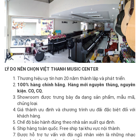
LÝ DO NÊN CHỌN VIỆT THANH MUSIC CENTER
Thương hiệu uy tín hơn 20 năm thành lập và phát triển.
100% hàng chính hãng. Hàng mới nguyên thùng, nguyên
kiện. CO, CQ.
Showroom được trưng bày đa dạng sản phẩm, mẫu mã,
chủng loại.
Giá thành ưu định và chương trình ưu đãi đặc biệt đối với
khách hàng.
Chế độ bảo hành đúng theo nhà sản xuất qui định.
Ship hàng toàn quốc. Free ship tại khu vực nội thành.
Được hỗ trợ tư vấn với đội ngũ nhân viên là những nhạc