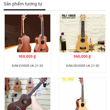
Sản phẩm tương tự
950,000 ₫
960,000 ₫
ĐÀN EVISER UK-21-30
ĐÀN DEVISER UK 21-50