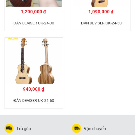
1,200,000 ₫
1,090,000 ₫
ĐÀN DEVISER UK-24-30
ĐÀN DEVISER UK-24-50
940,000 ₫
ĐÀN DEVISER UK-21-60
Trả góp
Vận chuyển