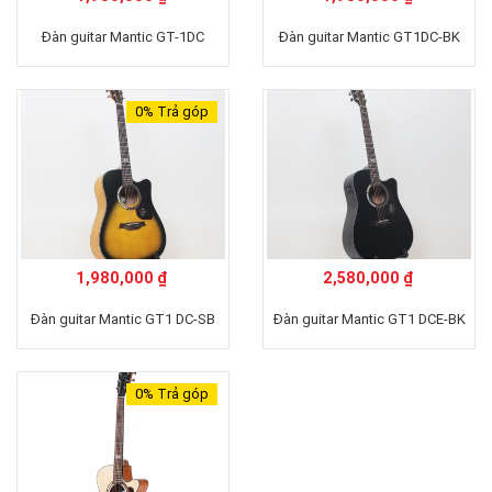
Đàn guitar Mantic GT-1DC
Đàn guitar Mantic GT1DC-BK
0%
Trả góp
1,980,000 ₫
2,580,000 ₫
Đàn guitar Mantic GT1 DC-SB
Đàn guitar Mantic GT1 DCE-BK
0%
Trả góp