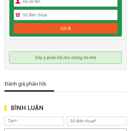
Góp ý, phản hồi cho chúng tôi nhé
Đánh giá phản hồi
BÌNH LUẬN