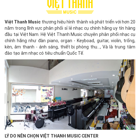
Việt Thanh Music
thương hiệu hình thành và phát triển với hơn 20
năm trong lĩnh vực phân phối sỉ lẻ nhạc cụ chính hãng uy tín hàng
đầu tại Việt Nam. Hệ Việt Thanh Music chuyên phân phối nhạc cụ
chính hãng như đàn piano, organ - Keyboad, guitar, violin, trống,
kèn, âm thanh - ánh sáng, thiết bị phòng thu..., Và là trung tâm
đào tạo âm nhạc có tiêu chuẩn Quốc Tế.
LÝ DO NÊN CHỌN VIỆT THANH MUSIC CENTER